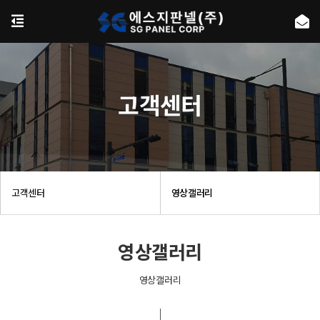
고객센터
고객센터
영상갤러리
영상갤러리
영상갤러리